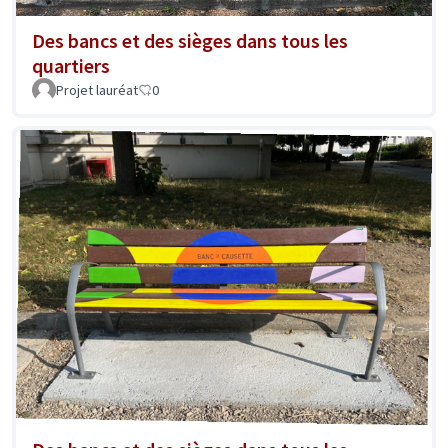
Des bancs et des sièges dans tous les
quartiers
Projet lauréat
0