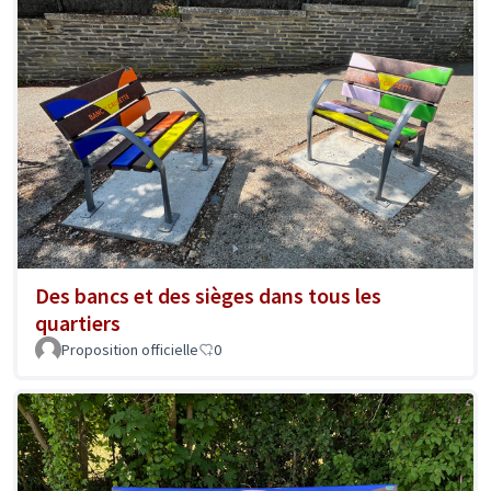
Des bancs et des sièges dans tous les
quartiers
Proposition officielle
0