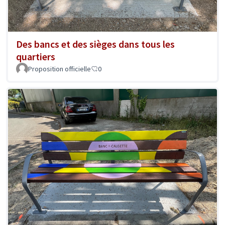
Des bancs et des sièges dans tous les
quartiers
Proposition officielle
0