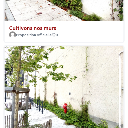
Cultivons nos murs
Proposition officielle
0