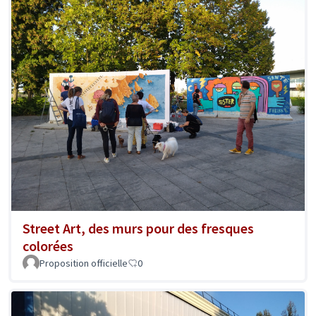
Street Art, des murs pour des fresques
colorées
Proposition officielle
0