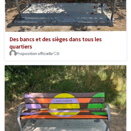
Des bancs et des sièges dans tous les
quartiers
Proposition officielle
0