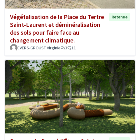
Végétalisation de la Place du Tertre
Retenue
Saint-Laurent et déminéralisation
des sols pour faire face au
changement climatique.
EVERS-GROUST Virginie
3
11