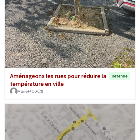
Aménageons les rues pour réduire la
Retenue
température en ville
MarieF
0
9