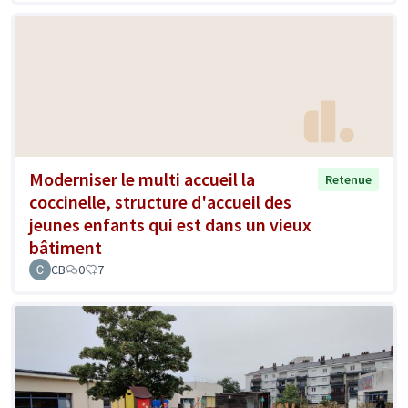
Moderniser le multi accueil la
Retenue
coccinelle, structure d'accueil des
jeunes enfants qui est dans un vieux
bâtiment
CB
0
7