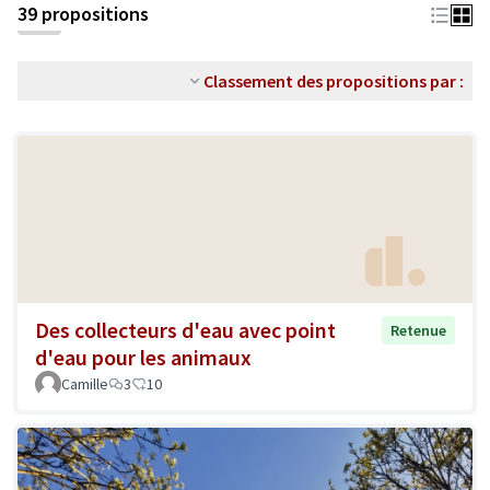
39 propositions
Classement des propositions par :
Des collecteurs d'eau avec point
Retenue
d'eau pour les animaux
Camille
3
10