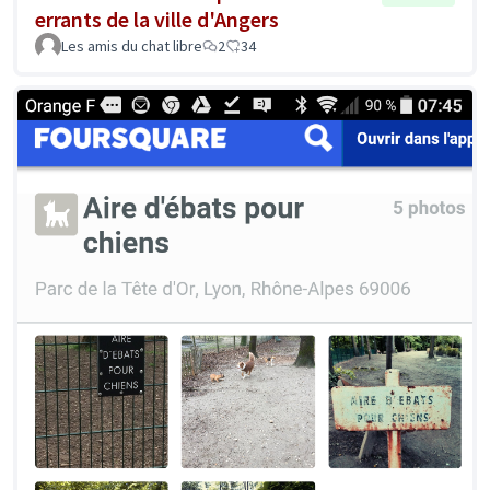
errants de la ville d'Angers
Les amis du chat libre
2
34