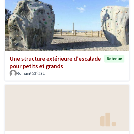
Une structure extérieure d'escalade
Retenue
pour petits et grands
Romain
3
32