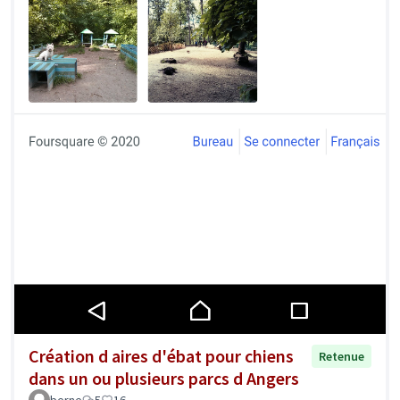
Création d aires d'ébat pour chiens
Retenue
dans un ou plusieurs parcs d Angers
berne
5
16