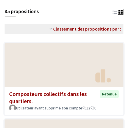
85 propositions
Classement des propositions par :
Composteurs collectifs dans les
Retenue
quartiers.
Utilisateur ayant supprimé son compte
12
0