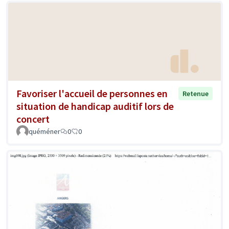
Favoriser l'accueil de personnes en
Retenue
situation de handicap auditif lors de
concert
quéméner
0
0