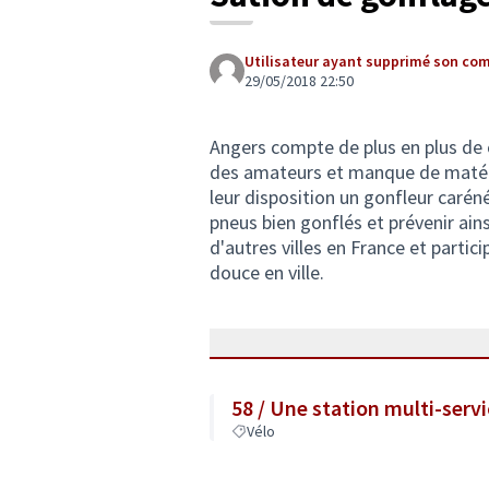
Utilisateur ayant supprimé son co
29/05/2018 22:50
Angers compte de plus en plus de 
des amateurs et manque de matéri
leur disposition un gonfleur caré
pneus bien gonflés et prévenir ain
d'autres villes en France et partic
douce en ville.
58 / Une station multi-servi
Vélo