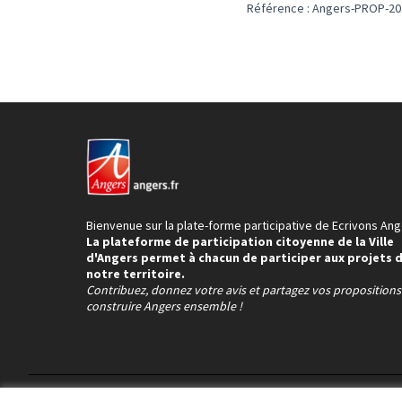
Référence : Angers-PROP-20
Bienvenue sur la plate-forme participative de Ecrivons Ang
La plateforme de participation citoyenne de la Ville
d'Angers permet à chacun de participer aux projets 
notre territoire.
Contribuez, donnez votre avis et partagez vos proposition
construire Angers ensemble !