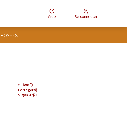
Aide
Se connecter
OPOSEES
Suivre
Partager
Signaler