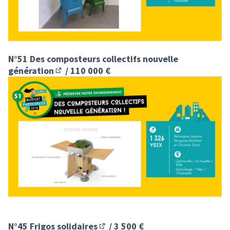
N°51 Des composteurs collectifs nouvelle
génération
/ 110 000 €
(S'ouvre dans un nouvel onglet)
N°45 Frigos solidaires
/ 3 500 €