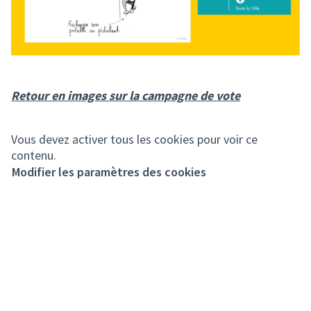
Retour en images sur la campagne de vote
Vous devez activer tous les cookies pour voir ce
contenu.
Modifier les paramètres des cookies