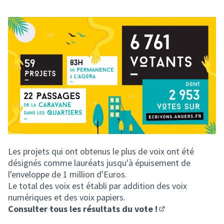
Les projets qui ont obtenus le plus de voix ont été
désignés comme lauréats jusqu'à épuisement de
l'enveloppe de 1 million d'Euros.
Le total des voix est établi par addition des voix
numériques et des voix papiers.
Consulter tous les résultats du vote !
(S'ouvre dans un 