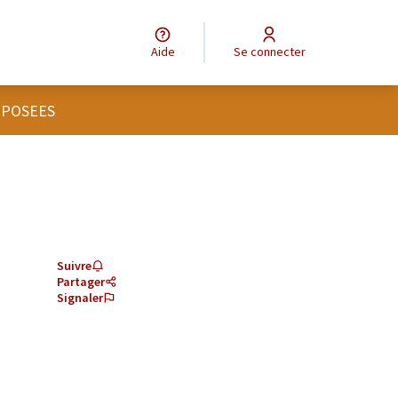
Aide
Se connecter
OPOSEES
Suivre
Partager
Signaler