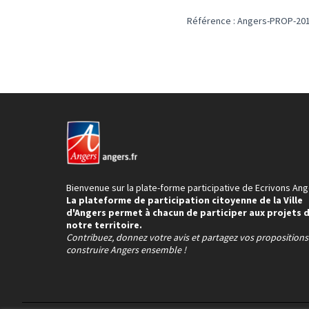
Référence : Angers-PROP-201
Bienvenue sur la plate-forme participative de Ecrivons Ang
La plateforme de participation citoyenne de la Ville
d'Angers permet à chacun de participer aux projets 
notre territoire.
Contribuez, donnez votre avis et partagez vos proposition
construire Angers ensemble !