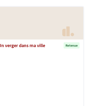
Un verger dans ma ville
Retenue