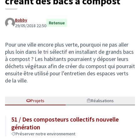
créant des bacs à compost
Bobby
Retenue
29/05/2018 22:50
Pour une ville encore plus verte, pourquoi ne pas aller
plus loin dans le tri sélectif en installant de grands bacs
à compost ? Les habitants pourraient y déposer leurs
déchets végétaux afin de créer du compost qui pourrait
ensuite être utilisé pour l’entretien des espaces verts
de la ville.
Projets
Réalisations
51 / Des composteurs collectifs nouvelle
génération
Préserver notre environnement