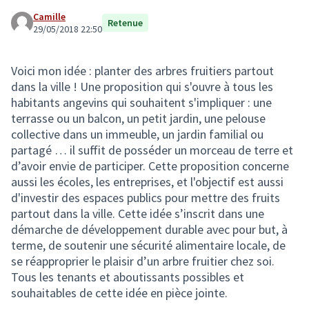
Camille
Retenue
29/05/2018 22:50
Voici mon idée : planter des arbres fruitiers partout
dans la ville ! Une proposition qui s'ouvre à tous les
habitants angevins qui souhaitent s'impliquer : une
terrasse ou un balcon, un petit jardin, une pelouse
collective dans un immeuble, un jardin familial ou
partagé … il suffit de posséder un morceau de terre et
d’avoir envie de participer. Cette proposition concerne
aussi les écoles, les entreprises, et l'objectif est aussi
d'investir des espaces publics pour mettre des fruits
partout dans la ville. Cette idée s’inscrit dans une
démarche de développement durable avec pour but, à
terme, de soutenir une sécurité alimentaire locale, de
se réapproprier le plaisir d’un arbre fruitier chez soi.
Tous les tenants et aboutissants possibles et
souhaitables de cette idée en pièce jointe.