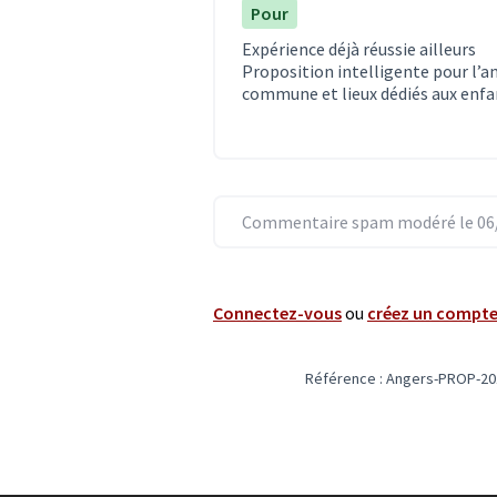
Pour
Expérience déjà réussie ailleurs
Proposition intelligente pour l’a
commune et lieux dédiés aux enfa
Commentaire spam modéré le 06/
Connectez-vous
ou
créez un compt
Référence : Angers-PROP-20