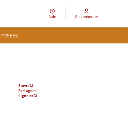
Aide
Se connecter
OPOSEES
Suivre
Partager
Signaler