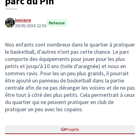
parc du Pin
lemierre
Retenue
29/05/2018 22:50
Nos enfants sont nombreux dans le quartier à pratiquer
le basketball, d'autres n'ont pas cette chance. Le parc
comporte des équipements pour jouer pour les plus
petits et jusqu'à 10 ans (toile d'araignée) et nous en
sommes ravis. Pour les un peu plus grands, il pourrait
être ajouté un panneau de basketball dans la partie
centrale afin de ne pas déranger les voisins et de ne pas
être tout à côté des plus petits. Cela permettrait à ceux
du quartier qui ne peuvent pratiquer en club de
pratiquer un peu avec les copains.
Projets