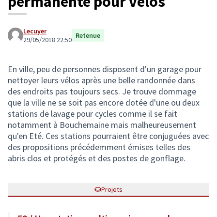
permanente pour vélos
Lecuyer
Retenue
29/05/2018 22:50
En ville, peu de personnes disposent d'un garage pour
nettoyer leurs vélos après une belle randonnée dans
des endroits pas toujours secs. Je trouve dommage
que la ville ne se soit pas encore dotée d'une ou deux
stations de lavage pour cycles comme il se fait
notamment à Bouchemaine mais malheureusement
qu'en Eté. Ces stations pourraient être conjuguées avec
des propositions précédemment émises telles des
abris clos et protégés et des postes de gonflage.
Projets