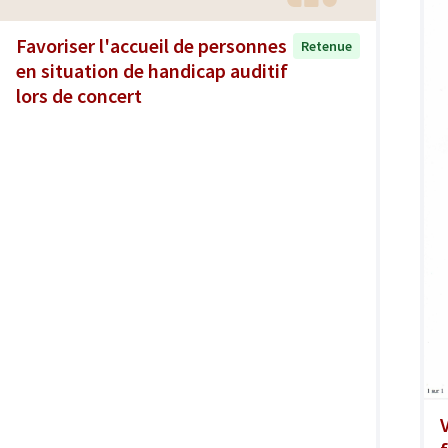
Favoriser l'accueil de personnes
Retenue
en situation de handicap auditif
lors de concert