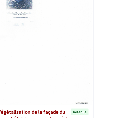
Végétalisation de la façade du
Retenue