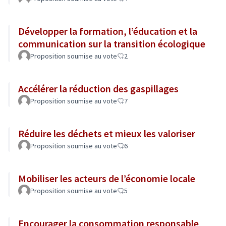
Développer la formation, l’éducation et la
communication sur la transition écologique
Proposition soumise au vote
2
Accélérer la réduction des gaspillages
Proposition soumise au vote
7
Réduire les déchets et mieux les valoriser
Proposition soumise au vote
6
Mobiliser les acteurs de l’économie locale
Proposition soumise au vote
5
Encourager la consommation responsable