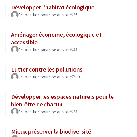
Développer l’habitat écologique
Proposition soumise au vote
6
Aménager économe, écologique et
accessible
Proposition soumise au vote
8
Lutter contre les pollutions
Proposition soumise au vote
10
Développer les espaces naturels pour le
bien-être de chacun
Proposition soumise au vote
8
Mieux préserver la biodiversité