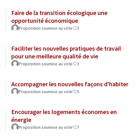
Faire de la transition écologique une
opportunité économique
Proposition soumise au vote
3
Faciliter les nouvelles pratiques de travail
pour une meilleure qualité de vie
Proposition soumise au vote
3
Accompagner les nouvelles façons d’habiter
Proposition soumise au vote
5
Encourager les logements économes en
énergie
Proposition soumise au vote
7