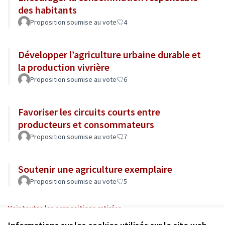
des habitants
Proposition soumise au vote
4
Développer l’agriculture urbaine durable et
la production vivrière
Proposition soumise au vote
6
Favoriser les circuits courts entre
producteurs et consommateurs
Proposition soumise au vote
7
Soutenir une agriculture exemplaire
Proposition soumise au vote
5
Voir toutes les propositions retirées