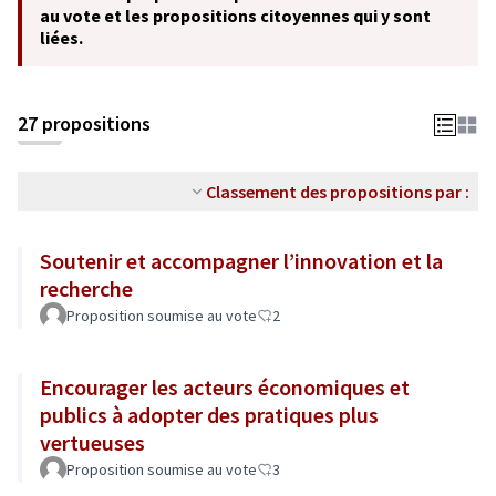
au vote et les propositions citoyennes qui y sont
liées.
27 propositions
Classement des propositions par :
Soutenir et accompagner l’innovation et la
recherche
Proposition soumise au vote
2
Encourager les acteurs économiques et
publics à adopter des pratiques plus
vertueuses
Proposition soumise au vote
3