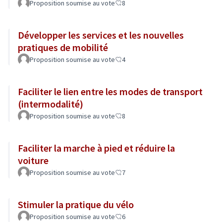
Proposition soumise au vote
8
Développer les services et les nouvelles
pratiques de mobilité
Proposition soumise au vote
4
Faciliter le lien entre les modes de transport
(intermodalité)
Proposition soumise au vote
8
Faciliter la marche à pied et réduire la
voiture
Proposition soumise au vote
7
Stimuler la pratique du vélo
Proposition soumise au vote
6