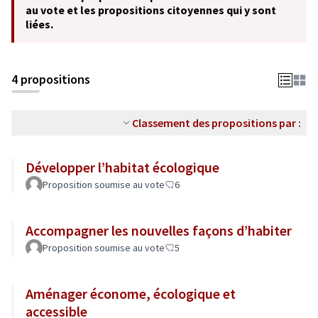
au vote et les propositions citoyennes qui y sont
liées.
4 propositions
Classement des propositions par :
Développer l’habitat écologique
Proposition soumise au vote
6
Accompagner les nouvelles façons d’habiter
Proposition soumise au vote
5
Aménager économe, écologique et
accessible