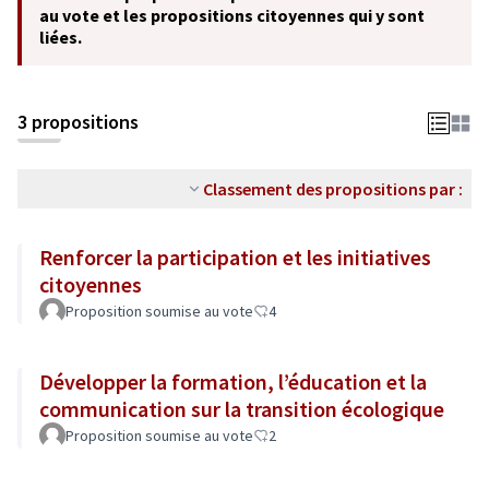
au vote et les propositions citoyennes qui y sont
liées.
3 propositions
Classement des propositions par :
Renforcer la participation et les initiatives
citoyennes
Proposition soumise au vote
4
Développer la formation, l’éducation et la
communication sur la transition écologique
Proposition soumise au vote
2