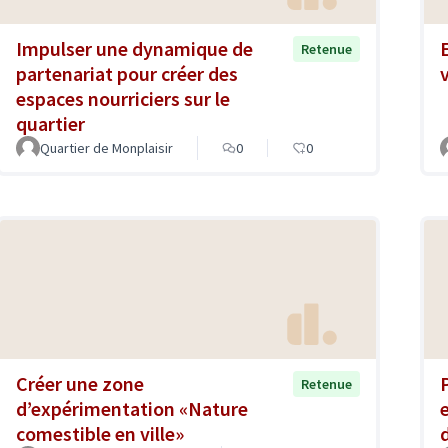
Impulser une dynamique de
Retenue
partenariat pour créer des
espaces nourriciers sur le
quartier
Quartier de Monplaisir
0
0
Créer une zone
Retenue
d’expérimentation «Nature
comestible en ville»