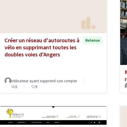
Créer un réseau d'autoroutes à
Retenue
vélo en supprimant toutes les
doubles voies d'Angers
Utilisateur ayant supprimé son compte
5
9