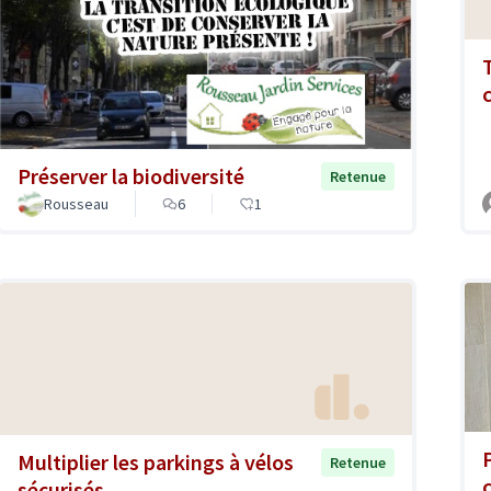
Préserver la biodiversité
Retenue
Rousseau
6
1
Multiplier les parkings à vélos
Retenue
sécurisés