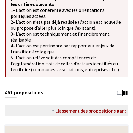
les critères suivants :
1- L’action est cohérente avec les orientations
politiques actées.
2- L’action n’est pas déjà réalisée (l’action est nouvelle
ou propose d’aller plus loin que l’existant).
3- L’action est techniquement et financièrement
réalisable.
4- L’action est pertinente par rapport aux enjeux de
transition écologique
5- L’action relève soit des compétences de
l’agglomération, soit de celles d’acteurs identifiés du
territoire (communes, associations, entreprises etc. )
461 propositions
Classement des propositions par :