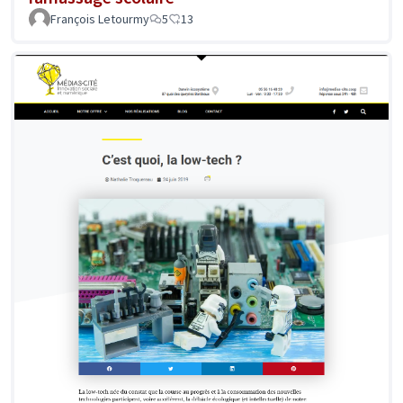
François Letourmy
5
13