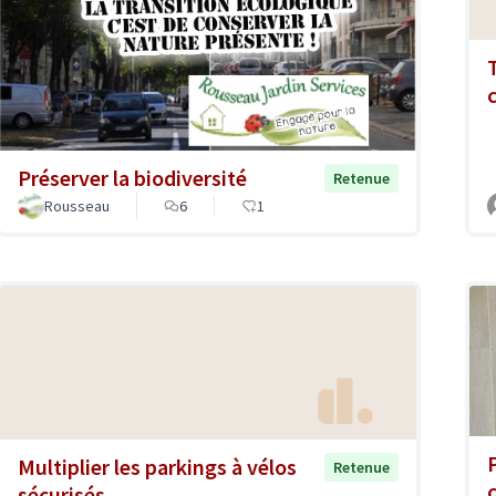
Préserver la biodiversité
Retenue
Rousseau
6
1
Multiplier les parkings à vélos
Retenue
sécurisés