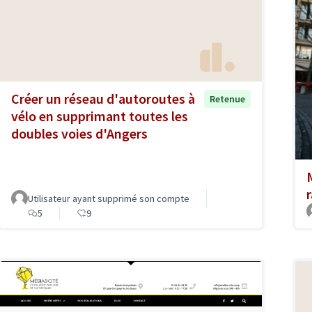
Créer un réseau d'autoroutes à
Retenue
vélo en supprimant toutes les
doubles voies d'Angers
Utilisateur ayant supprimé son compte
5
9