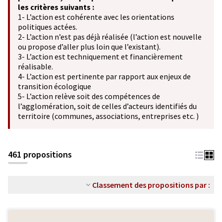
les critères suivants :
1- L’action est cohérente avec les orientations
politiques actées.
2- L’action n’est pas déjà réalisée (l’action est nouvelle
ou propose d’aller plus loin que l’existant).
3- L’action est techniquement et financièrement
réalisable.
4- L’action est pertinente par rapport aux enjeux de
transition écologique
5- L’action relève soit des compétences de
l’agglomération, soit de celles d’acteurs identifiés du
territoire (communes, associations, entreprises etc. )
461 propositions
Classement des propositions par :