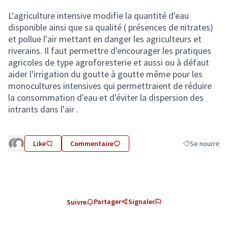
L'agriculture intensive modifie la quantité d'eau
disponible ainsi que sa qualité ( présences de nitrates)
et pollue l'air mettant en danger les agriculteurs et
riverains. Il faut permettre d'encourager les pratiques
agricoles de type agroforesterie et aussi ou à défaut
aider l'irrigation du goutte à goutte même pour les
monocultures intensives qui permettraient de réduire
la consommation d'eau et d'éviter la dispersion des
intrants dans l'air .
Like
Commentaire
Se nourrir
Filtrer les résu
Partager
Signaler
Suivre