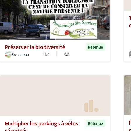
Préserver la biodiversité
Retenue
Rousseau
6
1
Multiplier les parkings à vélos
Retenue
sécurisés