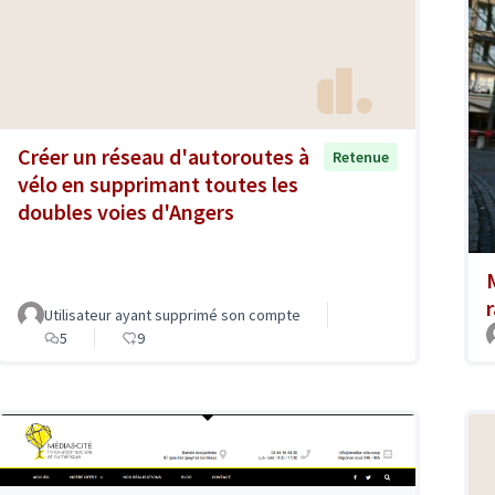
Créer un réseau d'autoroutes à
Retenue
vélo en supprimant toutes les
doubles voies d'Angers
Utilisateur ayant supprimé son compte
5
9