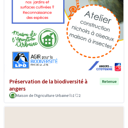
Préservation de la biodiversité à
Retenue
angers
Maison de l'Agriculture Urbaine
1
2