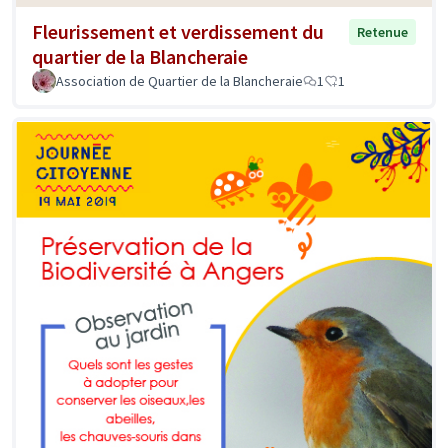
Fleurissement et verdissement du
Retenue
quartier de la Blancheraie
Association de Quartier de la Blancheraie
1
1