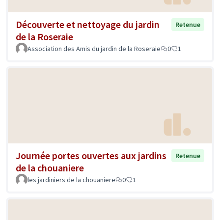
Découverte et nettoyage du jardin
Retenue
de la Roseraie
Association des Amis du jardin de la Roseraie
0
1
Journée portes ouvertes aux jardins
Retenue
de la chouaniere
les jardiniers de la chouaniere
0
1