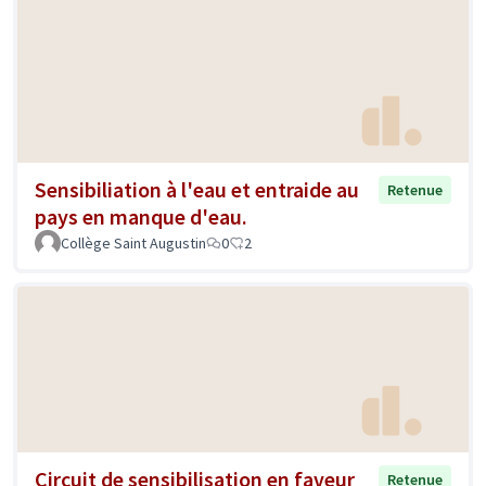
Sensibiliation à l'eau et entraide au
Retenue
pays en manque d'eau.
Collège Saint Augustin
0
2
Circuit de sensibilisation en faveur
Retenue