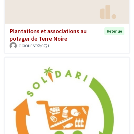
Plantations et associations au
Retenue
potager de Terre Noire
LOGIOUEST
0
1