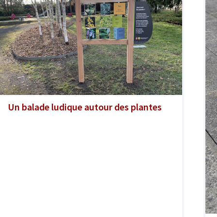
Un balade ludique autour des plantes