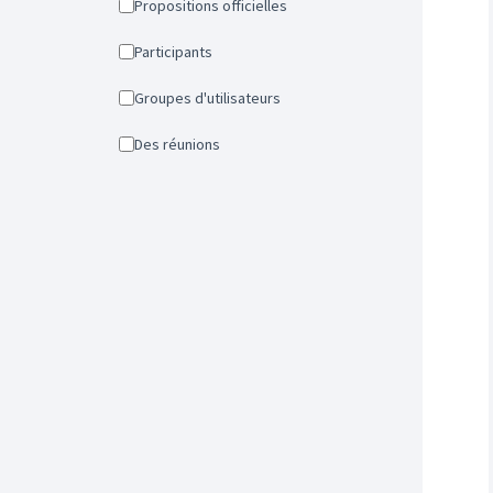
Propositions officielles
Participants
Groupes d'utilisateurs
Des réunions