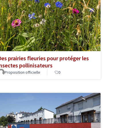
Des prairies fleuries pour protéger les
insectes pollinisateurs
Proposition officielle
0