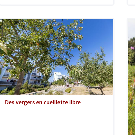
Des vergers en cueillette libre