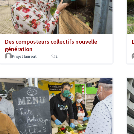
Des composteurs collectifs nouvelle
génération
Projet lauréat
2