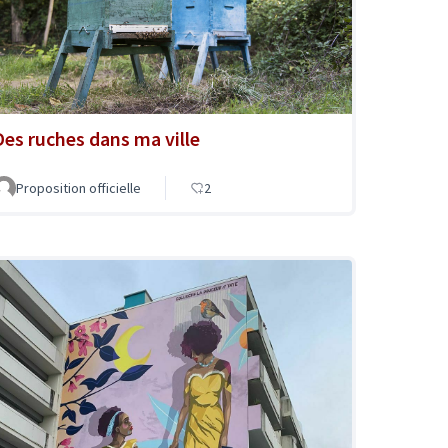
Des ruches dans ma ville
Proposition officielle
2