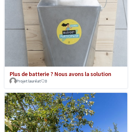
Plus de batterie ? Nous avons la solution
Projet lauréat
0