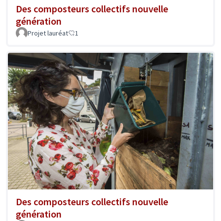
Des composteurs collectifs nouvelle
génération
Projet lauréat
1
Des composteurs collectifs nouvelle
génération