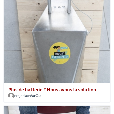
Plus de batterie ? Nous avons la solution
Projet lauréat
0