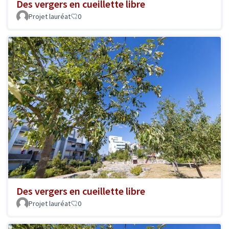
Des vergers en cueillette libre
Projet lauréat
0
Des vergers en cueillette libre
Projet lauréat
0