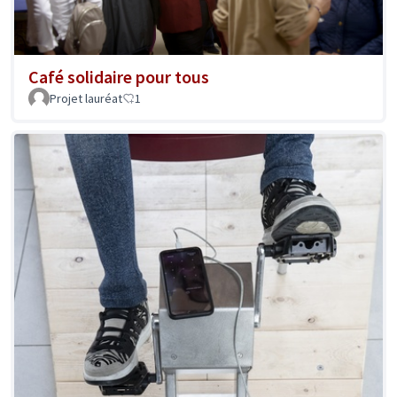
Café solidaire pour tous
Projet lauréat
1