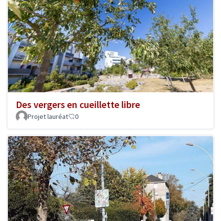
Des vergers en cueillette libre
Projet lauréat
0