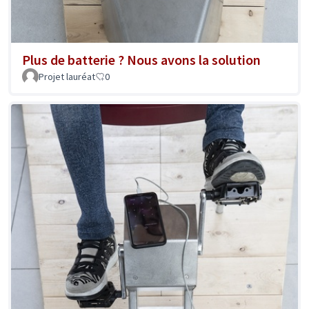
Plus de batterie ? Nous avons la solution
Projet lauréat
0