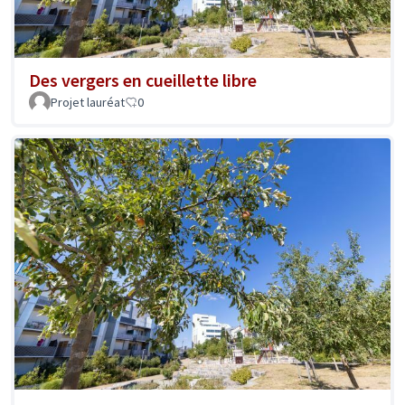
Des vergers en cueillette libre
Projet lauréat
0