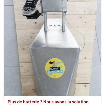
Plus de batterie ? Nous avons la solution