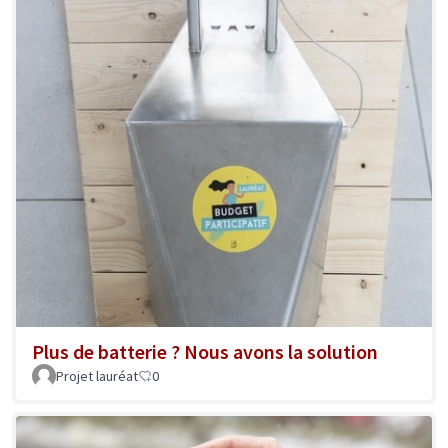
Plus de batterie ? Nous avons la solution
Projet lauréat
0