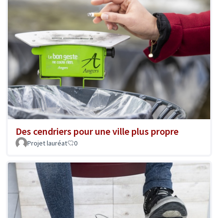
Des cendriers pour une ville plus propre
Projet lauréat
0