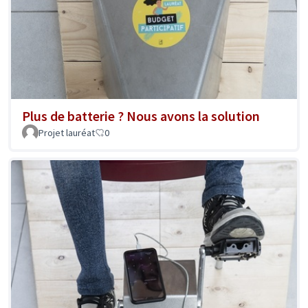
Plus de batterie ? Nous avons la solution
Projet lauréat
0