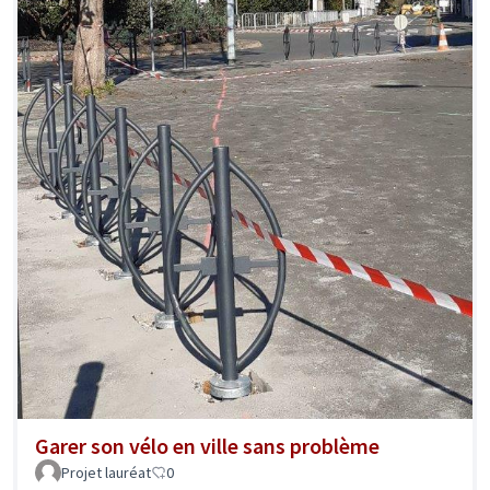
Garer son vélo en ville sans problème
Projet lauréat
0