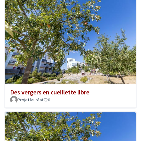
Des vergers en cueillette libre
Projet lauréat
0