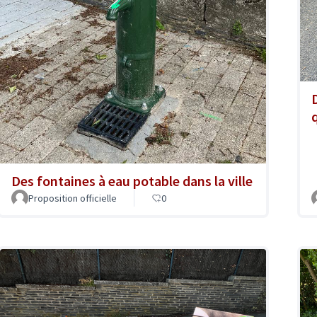
Des fontaines à eau potable dans la ville
Proposition officielle
0