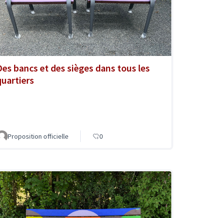
Des bancs et des sièges dans tous les
quartiers
Proposition officielle
0