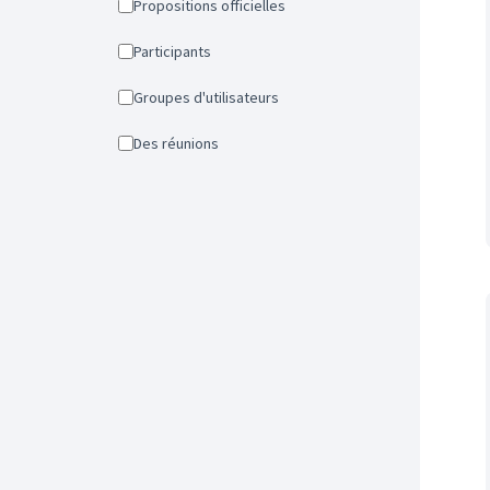
Propositions officielles
Participants
Groupes d'utilisateurs
Des réunions