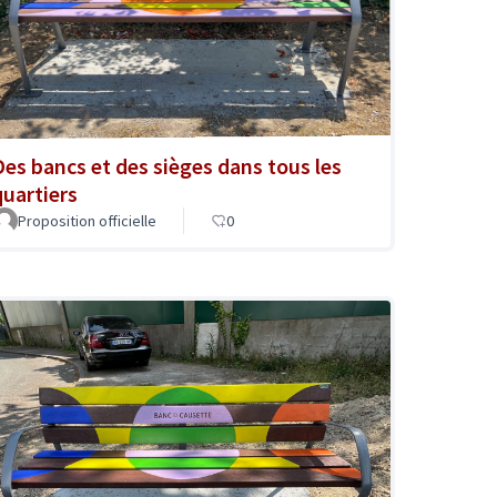
Des bancs et des sièges dans tous les
quartiers
Proposition officielle
0