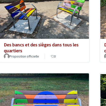
Des bancs et des sièges dans tous les
quartiers
Proposition officielle
0