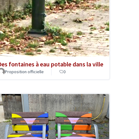
Des fontaines à eau potable dans la ville
Proposition officielle
0