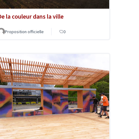
e la couleur dans la ville
Proposition officielle
0