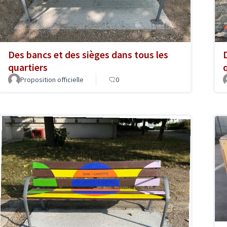
Des bancs et des sièges dans tous les
quartiers
Proposition officielle
0