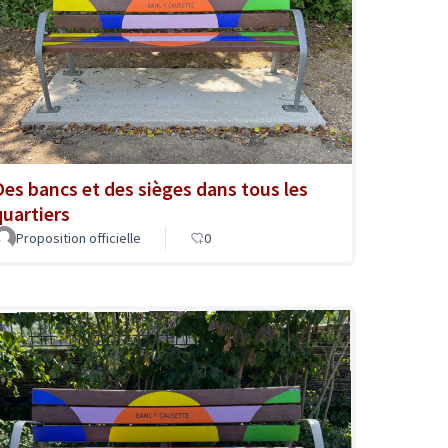
Des bancs et des sièges dans tous les
quartiers
Proposition officielle
0