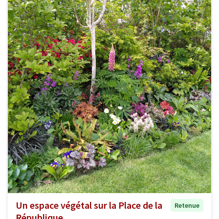
Un espace végétal sur la Place de la
Retenue
République