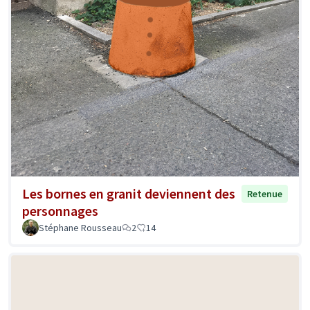
Les bornes en granit deviennent des
Retenue
personnages
Stéphane Rousseau
2
14