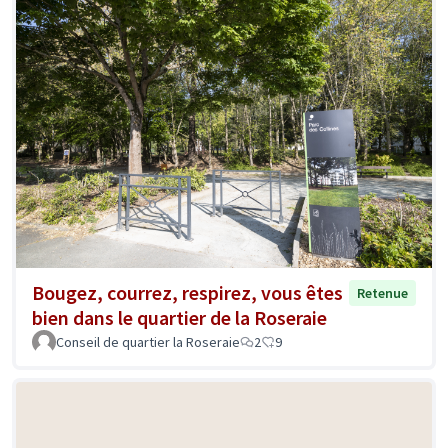
Bougez, courrez, respirez, vous êtes
Retenue
bien dans le quartier de la Roseraie
Conseil de quartier la Roseraie
2
9