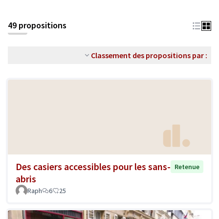
49 propositions
Classement des propositions par :
Des casiers accessibles pour les sans-
Retenue
abris
Raph
6
25