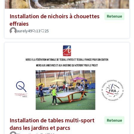
Installation de nichoirs à chouettes
Retenue
effraies
aurely49
13
25
Installation de tables multi-sport
Retenue
dans les jardins et parcs