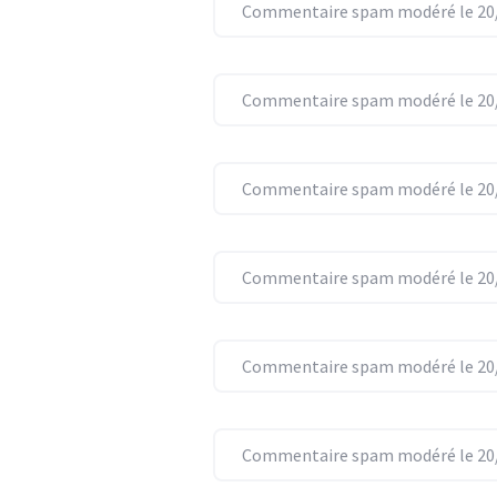
Commentaire spam modéré le 20/
Commentaire spam modéré le 20/
Commentaire spam modéré le 20/
Commentaire spam modéré le 20/
Commentaire spam modéré le 20/
Commentaire spam modéré le 20/