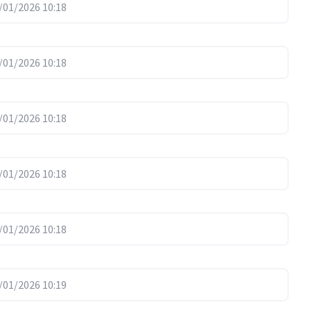
01/2026 10:18
01/2026 10:18
01/2026 10:18
01/2026 10:18
01/2026 10:18
01/2026 10:19