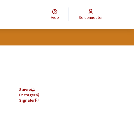
Aide
Se connecter
Suivre
Partager
Signaler