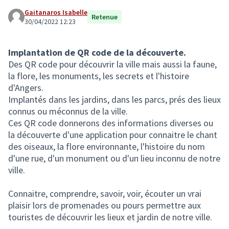
Gaitanaros Isabelle
Retenue
30/04/2022 12:23
Implantation de QR code de la découverte.
Des QR code pour découvrir la ville mais aussi la faune,
la flore, les monuments, les secrets et l'histoire
d'Angers.
Implantés dans les jardins, dans les parcs, prés des lieux
connus ou méconnus de la ville.
Ces QR code donnerons des informations diverses ou
la découverte d'une application pour connaitre le chant
des oiseaux, la flore environnante, l'histoire du nom
d'une rue, d'un monument ou d'un lieu inconnu de notre
ville.
Connaitre, comprendre, savoir, voir, écouter un vrai
plaisir lors de promenades ou pours permettre aux
touristes de découvrir les lieux et jardin de notre ville.