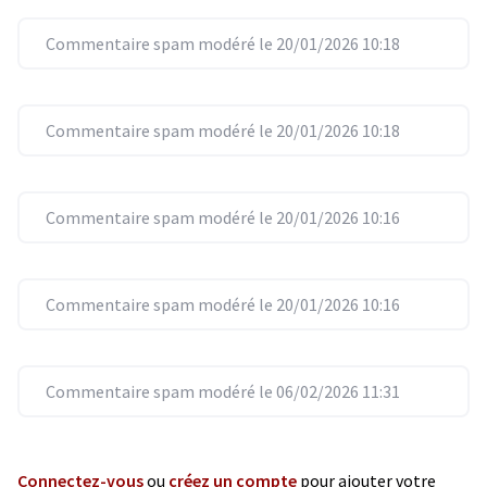
Commentaire spam modéré le 20/01/2026 10:18
Commentaire spam modéré le 20/01/2026 10:18
Commentaire spam modéré le 20/01/2026 10:16
Commentaire spam modéré le 20/01/2026 10:16
Commentaire spam modéré le 06/02/2026 11:31
Connectez-vous
ou
créez un compte
pour ajouter votre