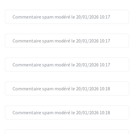
Commentaire spam modéré le 20/01/2026 10:17
Commentaire spam modéré le 20/01/2026 10:17
Commentaire spam modéré le 20/01/2026 10:17
Commentaire spam modéré le 20/01/2026 10:18
Commentaire spam modéré le 20/01/2026 10:18