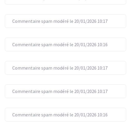
Commentaire spam modéré le 20/01/2026 10:17
Commentaire spam modéré le 20/01/2026 10:16
Commentaire spam modéré le 20/01/2026 10:17
Commentaire spam modéré le 20/01/2026 10:17
Commentaire spam modéré le 20/01/2026 10:16