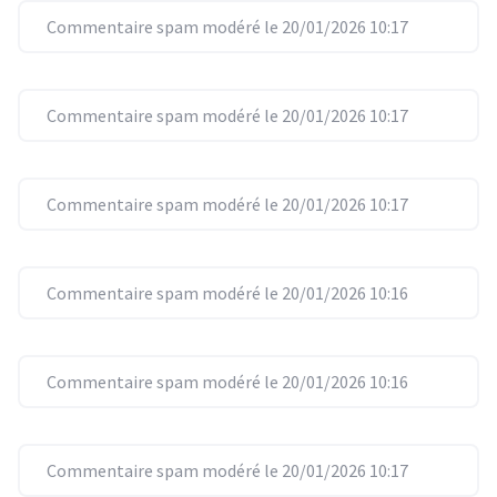
Commentaire spam modéré le 20/01/2026 10:17
Commentaire spam modéré le 20/01/2026 10:17
Commentaire spam modéré le 20/01/2026 10:17
Commentaire spam modéré le 20/01/2026 10:16
Commentaire spam modéré le 20/01/2026 10:16
Commentaire spam modéré le 20/01/2026 10:17