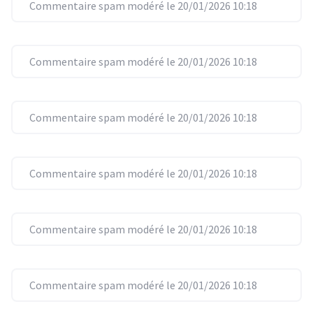
Commentaire spam modéré le 20/01/2026 10:18
Commentaire spam modéré le 20/01/2026 10:18
Commentaire spam modéré le 20/01/2026 10:18
Commentaire spam modéré le 20/01/2026 10:18
Commentaire spam modéré le 20/01/2026 10:18
Commentaire spam modéré le 20/01/2026 10:18