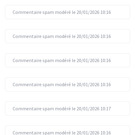
Commentaire spam modéré le 20/01/2026 10:16
Commentaire spam modéré le 20/01/2026 10:16
Commentaire spam modéré le 20/01/2026 10:16
Commentaire spam modéré le 20/01/2026 10:16
Commentaire spam modéré le 20/01/2026 10:17
Commentaire spam modéré le 20/01/2026 10:16