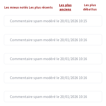
Les plus
Les plus
Les mieux notés
Les plus récents
anciens
débattus
Commentaire spam modéré le 20/01/2026 10:15
Commentaire spam modéré le 20/01/2026 10:16
Commentaire spam modéré le 20/01/2026 10:16
Commentaire spam modéré le 20/01/2026 10:16
Commentaire spam modéré le 20/01/2026 10:16