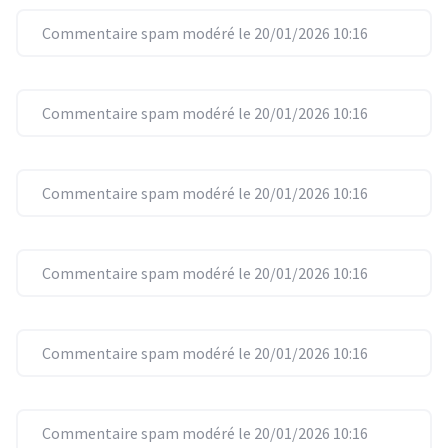
Commentaire spam modéré le 20/01/2026 10:16
Commentaire spam modéré le 20/01/2026 10:16
Commentaire spam modéré le 20/01/2026 10:16
Commentaire spam modéré le 20/01/2026 10:16
Commentaire spam modéré le 20/01/2026 10:16
Commentaire spam modéré le 20/01/2026 10:16