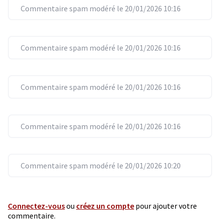
Commentaire spam modéré le 20/01/2026 10:16
Commentaire spam modéré le 20/01/2026 10:16
Commentaire spam modéré le 20/01/2026 10:16
Commentaire spam modéré le 20/01/2026 10:16
Commentaire spam modéré le 20/01/2026 10:20
Connectez-vous
ou
créez un compte
pour ajouter votre
commentaire.