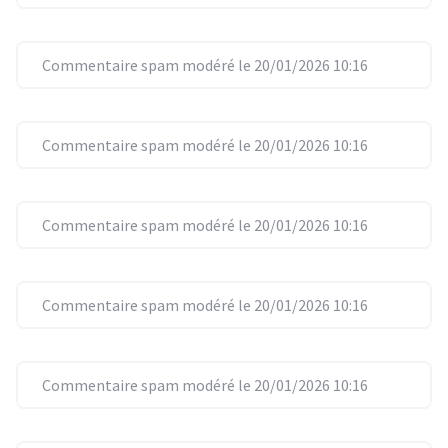
Commentaire spam modéré le 20/01/2026 10:16
Commentaire spam modéré le 20/01/2026 10:16
Commentaire spam modéré le 20/01/2026 10:16
Commentaire spam modéré le 20/01/2026 10:16
Commentaire spam modéré le 20/01/2026 10:16