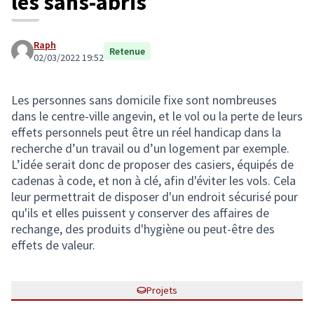
les sans-abris
Raph
Retenue
02/03/2022 19:52
Les personnes sans domicile fixe sont nombreuses
dans le centre-ville angevin, et le vol ou la perte de leurs
effets personnels peut être un réel handicap dans la
recherche d’un travail ou d’un logement par exemple.
L’idée serait donc de proposer des casiers, équipés de
cadenas à code, et non à clé, afin d'éviter les vols. Cela
leur permettrait de disposer d'un endroit sécurisé pour
qu'ils et elles puissent y conserver des affaires de
rechange, des produits d'hygiène ou peut-être des
effets de valeur.
Projets