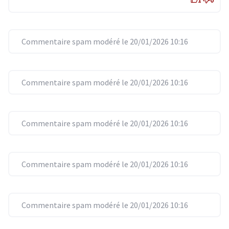
Commentaire spam modéré le 20/01/2026 10:16
Commentaire spam modéré le 20/01/2026 10:16
Commentaire spam modéré le 20/01/2026 10:16
Commentaire spam modéré le 20/01/2026 10:16
Commentaire spam modéré le 20/01/2026 10:16