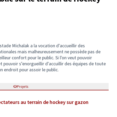
stade Michalak a la vocation d'accueillir des
nationales mais malheureusement ne possède pas de
lleur confort pour le public. Si l'on veut pouvoir
 pouvoir s’enorgueillir d'accuillir des équipes de toute
un endroit pour assoir le public.
Projets
ectateurs au terrain de hockey sur gazon