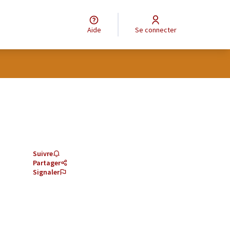
Aide
Se connecter
Suivre
Partager
Signaler