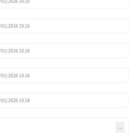
01/2026 10:16
01/2026 10:16
01/2026 10:16
01/2026 10:16
01/2026 10:18
…