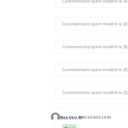
Commentaire spam modéré le 20/
Commentaire spam modéré le 20/
Commentaire spam modéré le 20/
Commentaire spam modéré le 20/
Commentaire spam modéré le 20/
Nice Very 49
05/10/2022 14:30
Commentaire 5846