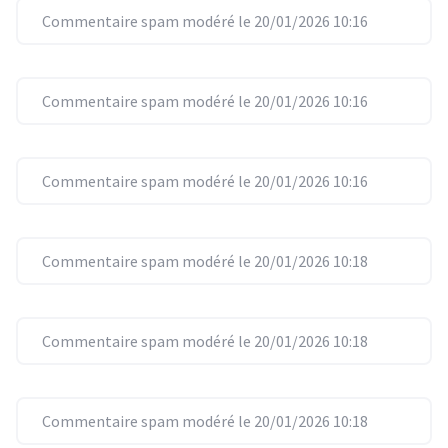
Commentaire spam modéré le 20/01/2026 10:16
Commentaire spam modéré le 20/01/2026 10:16
Commentaire spam modéré le 20/01/2026 10:16
Commentaire spam modéré le 20/01/2026 10:18
Commentaire spam modéré le 20/01/2026 10:18
Commentaire spam modéré le 20/01/2026 10:18