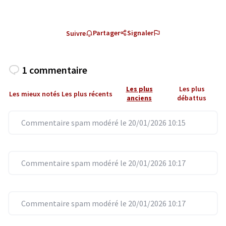
Partager
Signaler
Suivre
1 commentaire
Les plus
Les plus
Les mieux notés
Les plus récents
anciens
débattus
Commentaire spam modéré le 20/01/2026 10:15
Commentaire spam modéré le 20/01/2026 10:17
Commentaire spam modéré le 20/01/2026 10:17