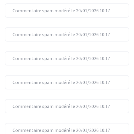
Commentaire spam modéré le 20/01/2026 10:17
Commentaire spam modéré le 20/01/2026 10:17
Commentaire spam modéré le 20/01/2026 10:17
Commentaire spam modéré le 20/01/2026 10:17
Commentaire spam modéré le 20/01/2026 10:17
Commentaire spam modéré le 20/01/2026 10:17