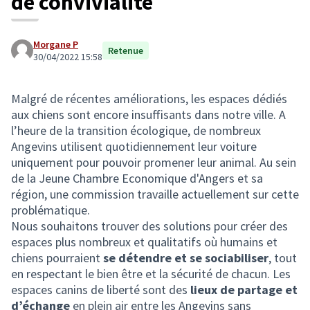
de convivialité
Morgane P
Retenue
30/04/2022 15:58
Malgré de récentes améliorations, les espaces dédiés
aux chiens sont encore insuffisants dans notre ville. A
l’heure de la transition écologique, de nombreux
Angevins utilisent quotidiennement leur voiture
uniquement pour pouvoir promener leur animal. Au sein
de la Jeune Chambre Economique d'Angers et sa
région, une commission travaille actuellement sur cette
problématique.
Nous souhaitons trouver des solutions pour créer des
espaces plus nombreux et qualitatifs où humains et
chiens pourraient
se détendre et se sociabiliser
, tout
en respectant le bien être et la sécurité de chacun. Les
espaces canins de liberté sont des
lieux de partage et
d’échange
en plein air entre les Angevins sans