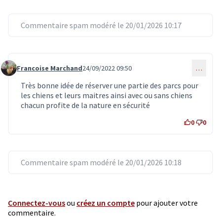
Commentaire spam modéré le 20/01/2026 10:17
Francoise Marchand
24/09/2022 09:50
…
Commentaire 5750
Très bonne idée de réserver une partie des parcs pour
les chiens et leurs maitres ainsi avec ou sans chiens
chacun profite de la nature en sécurité
0
0
Commentaire spam modéré le 20/01/2026 10:18
Connectez-vous
ou
créez un compte
pour ajouter votre
commentaire.