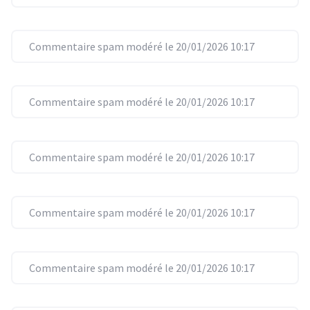
Commentaire spam modéré le 20/01/2026 10:17
Commentaire spam modéré le 20/01/2026 10:17
Commentaire spam modéré le 20/01/2026 10:17
Commentaire spam modéré le 20/01/2026 10:17
Commentaire spam modéré le 20/01/2026 10:17