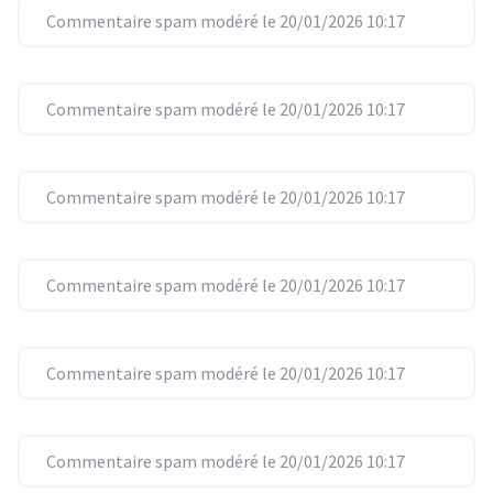
Commentaire spam modéré le 20/01/2026 10:17
Commentaire spam modéré le 20/01/2026 10:17
Commentaire spam modéré le 20/01/2026 10:17
Commentaire spam modéré le 20/01/2026 10:17
Commentaire spam modéré le 20/01/2026 10:17
Commentaire spam modéré le 20/01/2026 10:17