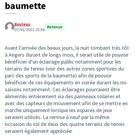
baumette
Bouteau
Retenue
07/02/2022 15:56
Avant l'arrivée des beaux jours, la nuit tombant très tôt
à Angers durant de longs mois, il serait utile de pouvoir
bénéficier d'un éclairage public notamment pour les
terrains de tennis (voir des autres zones sportives du
parc des sports de la baumette) afin de pouvoir
bénéficier de ces équipements en soirée durant les mi-
saisons notamment. Ces éclairages pourraient être
alimentés entièrement via des panneaux solaires et
avec des capteurs de mouvement afin de se mettre en
marche uniquement lorsque les espaces de jeux
seraient utilisés. La remise à neuf par la même
occasion du sol de deux des quatre terrains de tennis
seraient également appréciée.