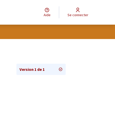
Aide
Se connecter
Version 1 de 1