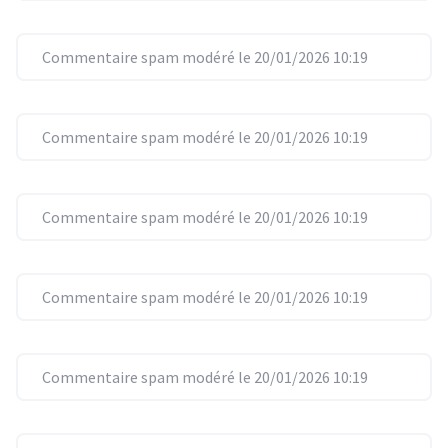
Commentaire spam modéré le 20/01/2026 10:19
Commentaire spam modéré le 20/01/2026 10:19
Commentaire spam modéré le 20/01/2026 10:19
Commentaire spam modéré le 20/01/2026 10:19
Commentaire spam modéré le 20/01/2026 10:19