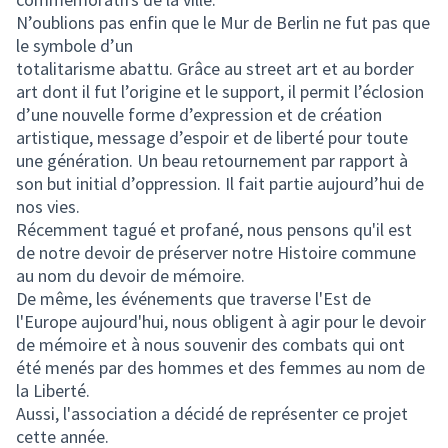
N’oublions pas enfin que le Mur de Berlin ne fut pas que
le symbole d’un
totalitarisme abattu. Grâce au street art et au border
art dont il fut l’origine et le support, il permit l’éclosion
d’une nouvelle forme d’expression et de création
artistique, message d’espoir et de liberté pour toute
une génération. Un beau retournement par rapport à
son but initial d’oppression. Il fait partie aujourd’hui de
nos vies.
Récemment tagué et profané, nous pensons qu'il est
de notre devoir de préserver notre Histoire commune
au nom du devoir de mémoire.
De même, les événements que traverse l'Est de
l'Europe aujourd'hui, nous obligent à agir pour le devoir
de mémoire et à nous souvenir des combats qui ont
été menés par des hommes et des femmes au nom de
la Liberté.
Aussi, l'association a décidé de représenter ce projet
cette année.