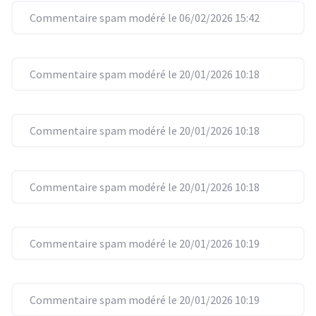
Commentaire spam modéré le 06/02/2026 15:42
Commentaire spam modéré le 20/01/2026 10:18
Commentaire spam modéré le 20/01/2026 10:18
Commentaire spam modéré le 20/01/2026 10:18
Commentaire spam modéré le 20/01/2026 10:19
Commentaire spam modéré le 20/01/2026 10:19