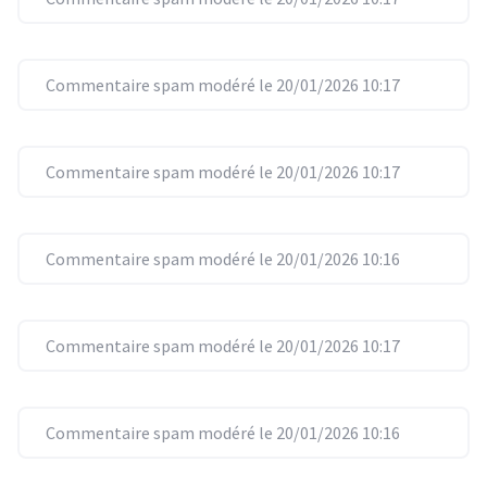
Commentaire spam modéré le 20/01/2026 10:17
Commentaire spam modéré le 20/01/2026 10:17
Commentaire spam modéré le 20/01/2026 10:16
Commentaire spam modéré le 20/01/2026 10:17
Commentaire spam modéré le 20/01/2026 10:16