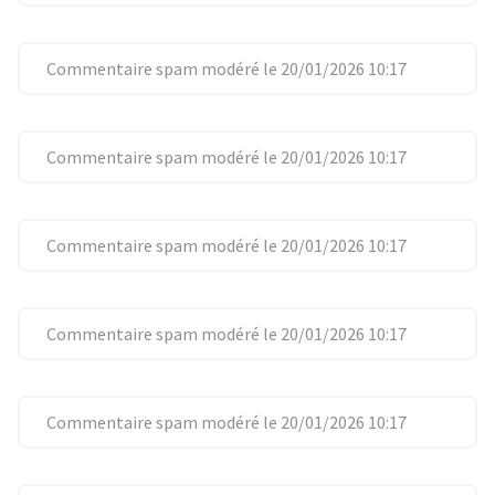
Commentaire spam modéré le 20/01/2026 10:17
Commentaire spam modéré le 20/01/2026 10:17
Commentaire spam modéré le 20/01/2026 10:17
Commentaire spam modéré le 20/01/2026 10:17
Commentaire spam modéré le 20/01/2026 10:17