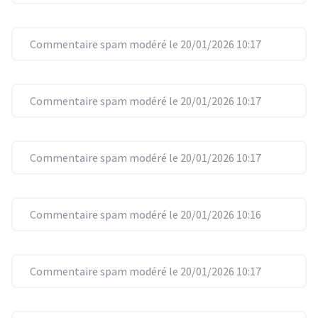
Commentaire spam modéré le 20/01/2026 10:17
Commentaire spam modéré le 20/01/2026 10:17
Commentaire spam modéré le 20/01/2026 10:17
Commentaire spam modéré le 20/01/2026 10:16
Commentaire spam modéré le 20/01/2026 10:17