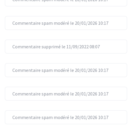
Commentaire spam modéré le 20/01/2026 10:17
Commentaire supprimé le 11/09/2022 08:07
Commentaire spam modéré le 20/01/2026 10:17
Commentaire spam modéré le 20/01/2026 10:17
Commentaire spam modéré le 20/01/2026 10:17