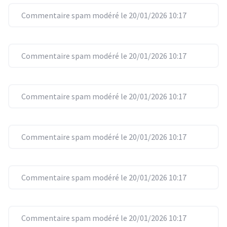
Commentaire spam modéré le 20/01/2026 10:17
Commentaire spam modéré le 20/01/2026 10:17
Commentaire spam modéré le 20/01/2026 10:17
Commentaire spam modéré le 20/01/2026 10:17
Commentaire spam modéré le 20/01/2026 10:17
Commentaire spam modéré le 20/01/2026 10:17