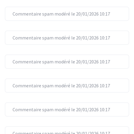
Commentaire spam modéré le 20/01/2026 10:17
Commentaire spam modéré le 20/01/2026 10:17
Commentaire spam modéré le 20/01/2026 10:17
Commentaire spam modéré le 20/01/2026 10:17
Commentaire spam modéré le 20/01/2026 10:17
Commentaire spam modéré le 20/01/2026 10:17