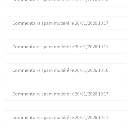
Commentaire spam modéré le 20/01/2026 10:17
Commentaire spam modéré le 20/01/2026 10:17
Commentaire spam modéré le 20/01/2026 10:16
Commentaire spam modéré le 20/01/2026 10:17
Commentaire spam modéré le 20/01/2026 10:17