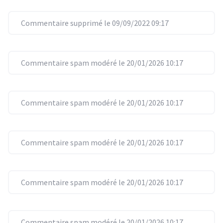
Commentaire supprimé le 09/09/2022 09:17
Commentaire spam modéré le 20/01/2026 10:17
Commentaire spam modéré le 20/01/2026 10:17
Commentaire spam modéré le 20/01/2026 10:17
Commentaire spam modéré le 20/01/2026 10:17
Commentaire spam modéré le 20/01/2026 10:17