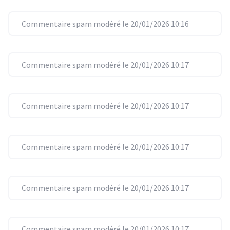
Commentaire spam modéré le 20/01/2026 10:16
Commentaire spam modéré le 20/01/2026 10:17
Commentaire spam modéré le 20/01/2026 10:17
Commentaire spam modéré le 20/01/2026 10:17
Commentaire spam modéré le 20/01/2026 10:17
Commentaire spam modéré le 20/01/2026 10:17