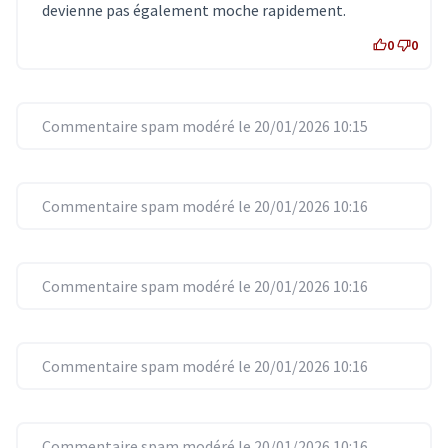
devienne pas également moche rapidement.
0
0
Commentaire spam modéré le 20/01/2026 10:15
Commentaire spam modéré le 20/01/2026 10:16
Commentaire spam modéré le 20/01/2026 10:16
Commentaire spam modéré le 20/01/2026 10:16
Commentaire spam modéré le 20/01/2026 10:16