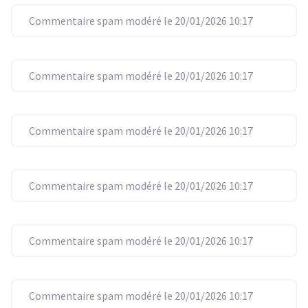
Commentaire spam modéré le 20/01/2026 10:17
Commentaire spam modéré le 20/01/2026 10:17
Commentaire spam modéré le 20/01/2026 10:17
Commentaire spam modéré le 20/01/2026 10:17
Commentaire spam modéré le 20/01/2026 10:17
Commentaire spam modéré le 20/01/2026 10:17