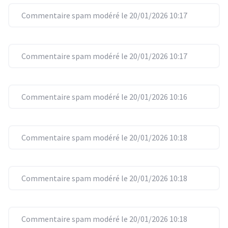
Commentaire spam modéré le 20/01/2026 10:17
Commentaire spam modéré le 20/01/2026 10:17
Commentaire spam modéré le 20/01/2026 10:16
Commentaire spam modéré le 20/01/2026 10:18
Commentaire spam modéré le 20/01/2026 10:18
Commentaire spam modéré le 20/01/2026 10:18