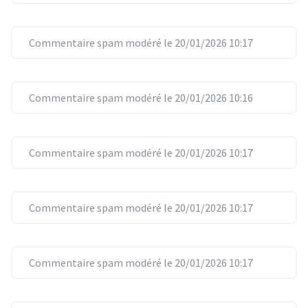
Commentaire spam modéré le 20/01/2026 10:17
Commentaire spam modéré le 20/01/2026 10:16
Commentaire spam modéré le 20/01/2026 10:17
Commentaire spam modéré le 20/01/2026 10:17
Commentaire spam modéré le 20/01/2026 10:17