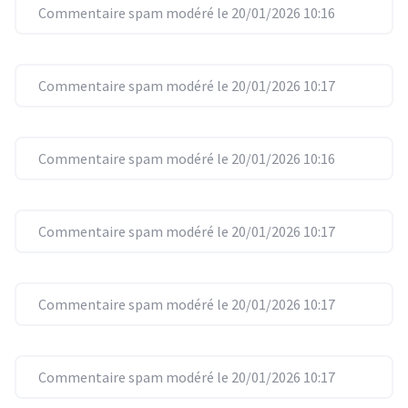
Commentaire spam modéré le 20/01/2026 10:16
Commentaire spam modéré le 20/01/2026 10:17
Commentaire spam modéré le 20/01/2026 10:16
Commentaire spam modéré le 20/01/2026 10:17
Commentaire spam modéré le 20/01/2026 10:17
Commentaire spam modéré le 20/01/2026 10:17