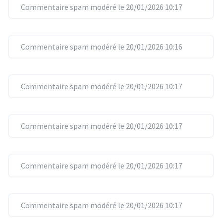
Commentaire spam modéré le 20/01/2026 10:17
Commentaire spam modéré le 20/01/2026 10:16
Commentaire spam modéré le 20/01/2026 10:17
Commentaire spam modéré le 20/01/2026 10:17
Commentaire spam modéré le 20/01/2026 10:17
Commentaire spam modéré le 20/01/2026 10:17