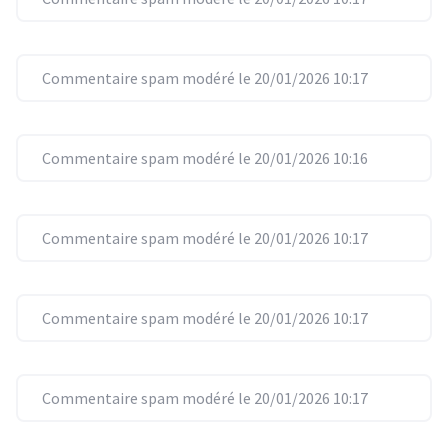
Commentaire spam modéré le 20/01/2026 10:17
Commentaire spam modéré le 20/01/2026 10:16
Commentaire spam modéré le 20/01/2026 10:17
Commentaire spam modéré le 20/01/2026 10:17
Commentaire spam modéré le 20/01/2026 10:17