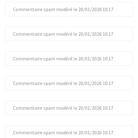
Commentaire spam modéré le 20/01/2026 10:17
Commentaire spam modéré le 20/01/2026 10:17
Commentaire spam modéré le 20/01/2026 10:17
Commentaire spam modéré le 20/01/2026 10:17
Commentaire spam modéré le 20/01/2026 10:17
Commentaire spam modéré le 20/01/2026 10:17