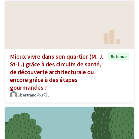
Mieux vivre dans son quartier (M. J.
Retenue
St-L.) grâce à des circuits de santé,
de découverte architecturale ou
encore grâce à des étapes
gourmandes !
Gbertrand
3
8