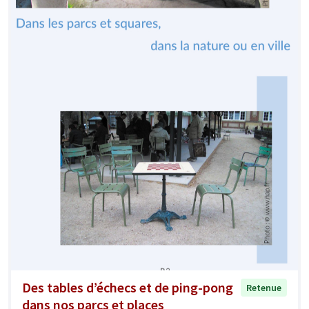
Des tables d’échecs et de ping-pong
Retenue
dans nos parcs et places