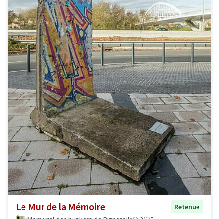
Le Mur de la Mémoire
Retenue