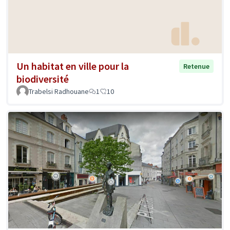
Un habitat en ville pour la
Retenue
biodiversité
Trabelsi Radhouane
1
10