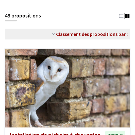
49 propositions
Classement des propositions par :
Installation de nichoirs à chouettes