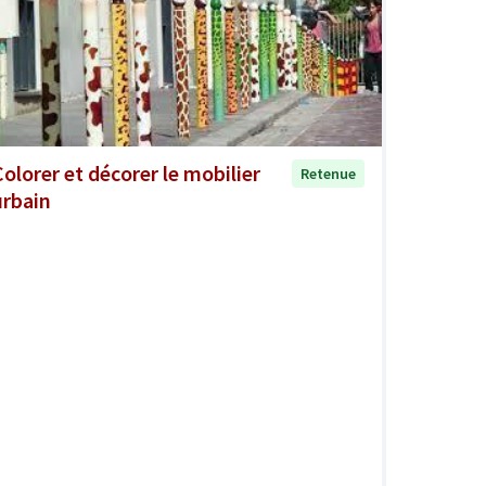
Colorer et décorer le mobilier
Retenue
urbain