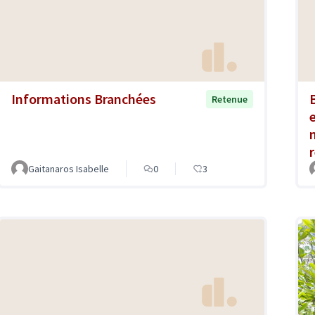
Informations Branchées
Retenue
Gaitanaros Isabelle
0
3