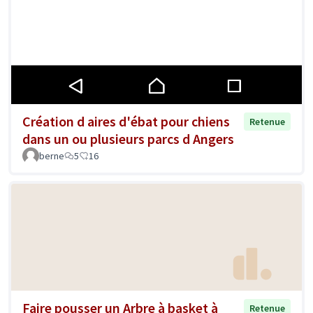
Création d aires d'ébat pour chiens
Retenue
dans un ou plusieurs parcs d Angers
berne
5
16
Faire pousser un Arbre à basket à
Retenue