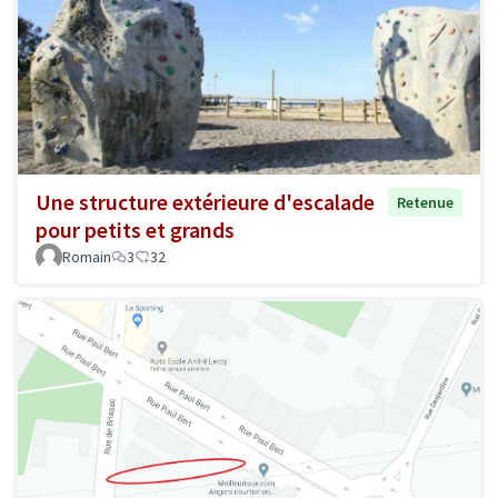
Une structure extérieure d'escalade
Retenue
pour petits et grands
Romain
3
32