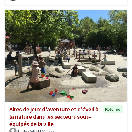
Aires de jeux d'aventure et d'éveil à
Retenue
la nature dans les secteurs sous-
équipés de la ville
Nicolas VALLEE
0
2