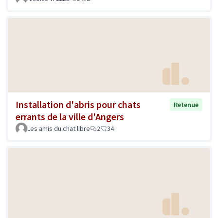
Installation d'abris pour chats
Retenue
errants de la ville d'Angers
Les amis du chat libre
2
34