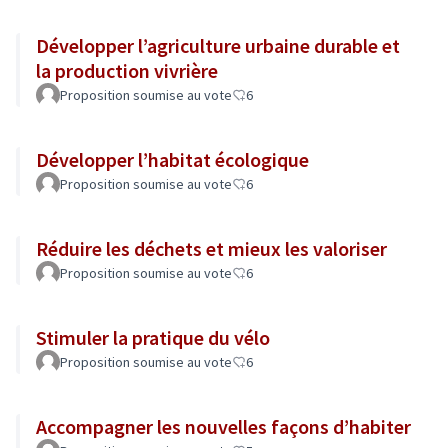
Développer l’agriculture urbaine durable et
la production vivrière
Proposition soumise au vote
6
Développer l’habitat écologique
Proposition soumise au vote
6
Réduire les déchets et mieux les valoriser
Proposition soumise au vote
6
Stimuler la pratique du vélo
Proposition soumise au vote
6
Accompagner les nouvelles façons d’habiter