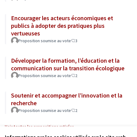
Encourager les acteurs économiques et
publics à adopter des pratiques plus
vertueuses
Proposition soumise au vote
3
Développer la formation, l’éducation et la
communication sur la transition écologique
Proposition soumise au vote
2
Soutenir et accompagner l’innovation et la
recherche
Proposition soumise au vote
2
Voir toutes les propositions retirées