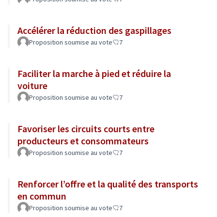
Accélérer la réduction des gaspillages
Proposition soumise au vote
7
Faciliter la marche à pied et réduire la
voiture
Proposition soumise au vote
7
Favoriser les circuits courts entre
producteurs et consommateurs
Proposition soumise au vote
7
Renforcer l’offre et la qualité des transports
en commun
Proposition soumise au vote
7