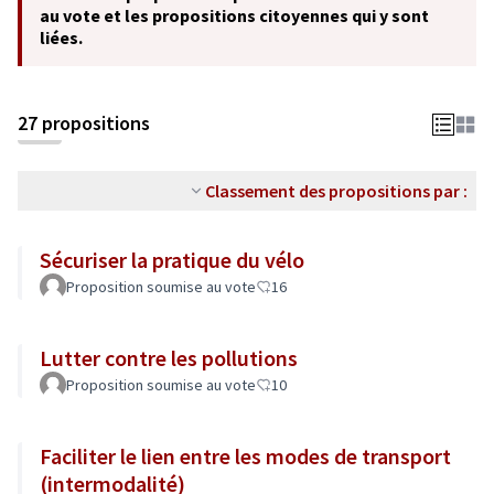
au vote et les propositions citoyennes qui y sont
liées.
27 propositions
Classement des propositions par :
Sécuriser la pratique du vélo
Proposition soumise au vote
16
Lutter contre les pollutions
Proposition soumise au vote
10
Faciliter le lien entre les modes de transport
(intermodalité)