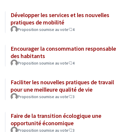
Développer les services et les nouvelles
pratiques de mobilité
Proposition soumise au vote
4
Encourager la consommation responsable
des habitants
Proposition soumise au vote
4
Faciliter les nouvelles pratiques de travail
pour une meilleure qualité de vie
Proposition soumise au vote
3
Faire de la transition écologique une
opportunité économique
Proposition soumise au vote
3