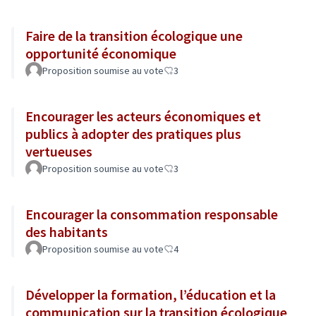
Faire de la transition écologique une
opportunité économique
Proposition soumise au vote
3
Encourager les acteurs économiques et
publics à adopter des pratiques plus
vertueuses
Proposition soumise au vote
3
Encourager la consommation responsable
des habitants
Proposition soumise au vote
4
Développer la formation, l’éducation et la
communication sur la transition écologique