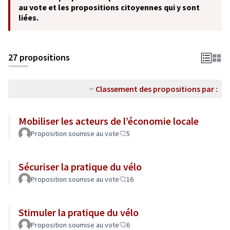
au vote et les propositions citoyennes qui y sont
liées.
27 propositions
Classement des propositions par :
Mobiliser les acteurs de l’économie locale
Proposition soumise au vote
5
Sécuriser la pratique du vélo
Proposition soumise au vote
16
Stimuler la pratique du vélo
Proposition soumise au vote
6