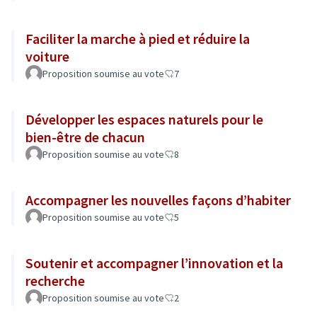
Faciliter la marche à pied et réduire la
voiture
Proposition soumise au vote
7
Développer les espaces naturels pour le
bien-être de chacun
Proposition soumise au vote
8
Accompagner les nouvelles façons d’habiter
Proposition soumise au vote
5
Soutenir et accompagner l’innovation et la
recherche
Proposition soumise au vote
2