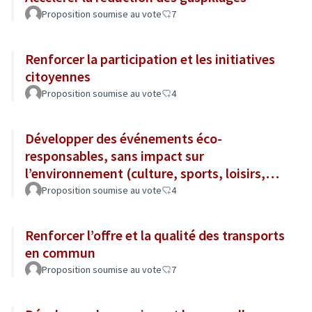
Proposition soumise au vote
7
Renforcer la participation et les initiatives
citoyennes
Proposition soumise au vote
4
Développer des événements éco-
responsables, sans impact sur
l’environnement (culture, sports, loisirs,
tourisme...)
Proposition soumise au vote
4
Renforcer l’offre et la qualité des transports
en commun
Proposition soumise au vote
7