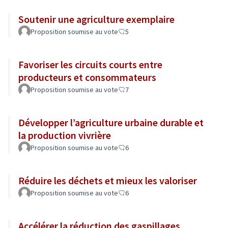
Soutenir une agriculture exemplaire
Proposition soumise au vote
5
Favoriser les circuits courts entre
producteurs et consommateurs
Proposition soumise au vote
7
Développer l’agriculture urbaine durable et
la production vivrière
Proposition soumise au vote
6
Réduire les déchets et mieux les valoriser
Proposition soumise au vote
6
Accélérer la réduction des gaspillages