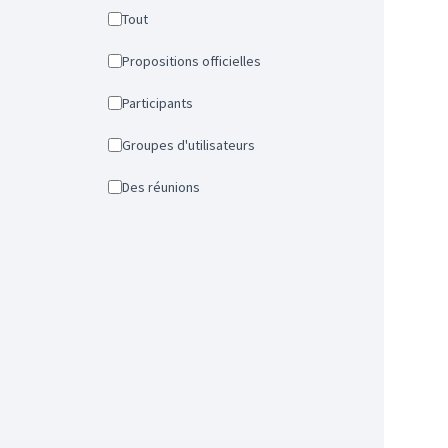
Tout
Propositions officielles
Participants
Groupes d'utilisateurs
Des réunions