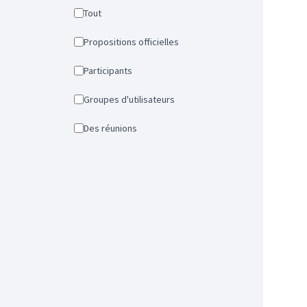
Tout
Propositions officielles
Participants
Groupes d'utilisateurs
Des réunions