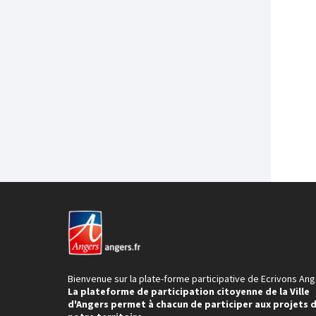
Bienvenue sur la plate-forme participative de Ecrivons Ang
La plateforme de participation citoyenne de la Ville
d'Angers permet à chacun de participer aux projets 