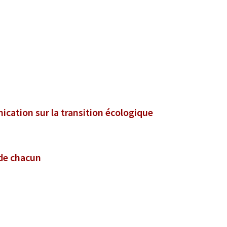
ication sur la transition écologique
 de chacun