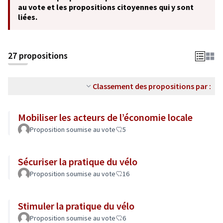
au vote et les propositions citoyennes qui y sont
liées.
27 propositions
Classement des propositions par :
Mobiliser les acteurs de l’économie locale
Proposition soumise au vote
5
Sécuriser la pratique du vélo
Proposition soumise au vote
16
Stimuler la pratique du vélo
Proposition soumise au vote
6