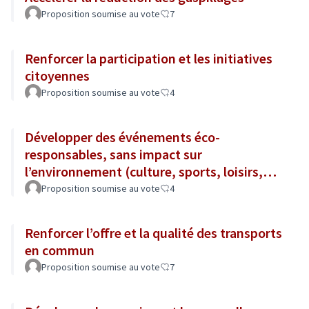
Proposition soumise au vote
7
Renforcer la participation et les initiatives
citoyennes
Proposition soumise au vote
4
Développer des événements éco-
responsables, sans impact sur
l’environnement (culture, sports, loisirs,
tourisme...)
Proposition soumise au vote
4
Renforcer l’offre et la qualité des transports
en commun
Proposition soumise au vote
7