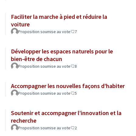
Faciliter la marche à pied et réduire la
voiture
Proposition soumise au vote
7
Développer les espaces naturels pour le
bien-être de chacun
Proposition soumise au vote
8
Accompagner les nouvelles façons d’habiter
Proposition soumise au vote
5
Soutenir et accompagner l’innovation et la
recherche
Proposition soumise au vote
2