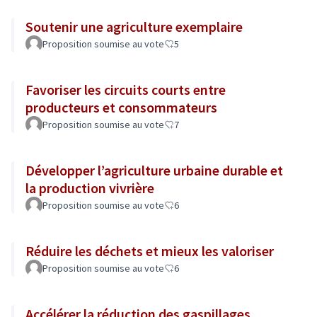
Soutenir une agriculture exemplaire
Proposition soumise au vote
5
Favoriser les circuits courts entre
producteurs et consommateurs
Proposition soumise au vote
7
Développer l’agriculture urbaine durable et
la production vivrière
Proposition soumise au vote
6
Réduire les déchets et mieux les valoriser
Proposition soumise au vote
6
Accélérer la réduction des gaspillages