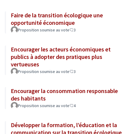
Faire de la transition écologique une
opportunité économique
Proposition soumise au vote
3
Encourager les acteurs économiques et
publics à adopter des pratiques plus
vertueuses
Proposition soumise au vote
3
Encourager la consommation responsable
des habitants
Proposition soumise au vote
4
Développer la formation, l’éducation et la
communication sur la transition écologique