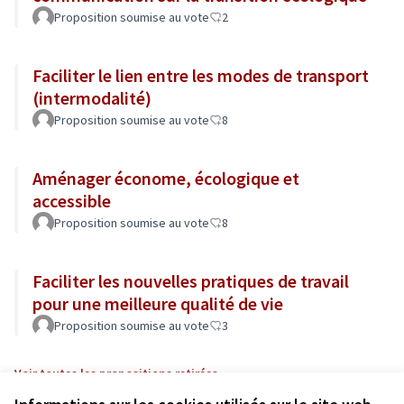
Proposition soumise au vote
2
Faciliter le lien entre les modes de transport
(intermodalité)
Proposition soumise au vote
8
Aménager économe, écologique et
accessible
Proposition soumise au vote
8
Faciliter les nouvelles pratiques de travail
pour une meilleure qualité de vie
Proposition soumise au vote
3
Voir toutes les propositions retirées