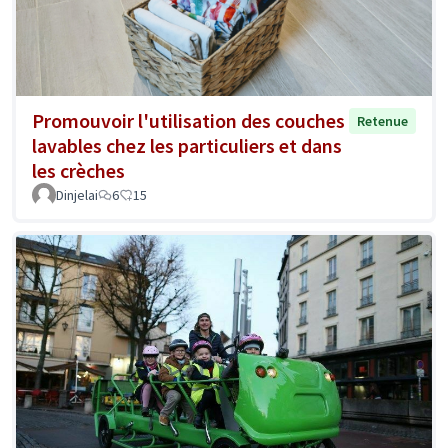
Promouvoir l'utilisation des couches
Retenue
lavables chez les particuliers et dans
les crèches
Dinjelai
6
15