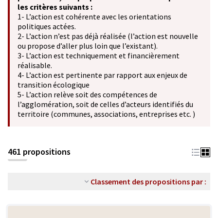
les critères suivants :
1- L’action est cohérente avec les orientations
politiques actées.
2- L’action n’est pas déjà réalisée (l’action est nouvelle
ou propose d’aller plus loin que l’existant).
3- L’action est techniquement et financièrement
réalisable.
4- L’action est pertinente par rapport aux enjeux de
transition écologique
5- L’action relève soit des compétences de
l’agglomération, soit de celles d’acteurs identifiés du
territoire (communes, associations, entreprises etc. )
461 propositions
Classement des propositions par :