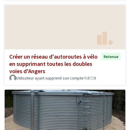
Créer un réseau d'autoroutes à vélo
Retenue
en supprimant toutes les doubles
voies d'Angers
Utilisateur ayant supprimé son compte
5
9