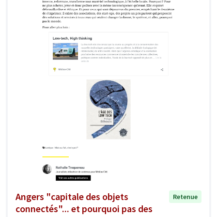
Angers "capitale des objets
Retenue
connectés"... et pourquoi pas des