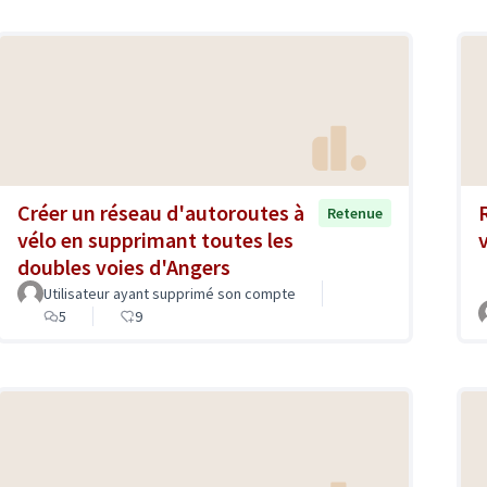
Créer un réseau d'autoroutes à
Retenue
vélo en supprimant toutes les
doubles voies d'Angers
Utilisateur ayant supprimé son compte
5
9